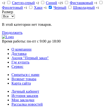
Светло-серый
Синий
Фисташковый
+2
+2
+25
+1
Фиолетовый
Хаки
Черный
Шоколадный
+1
+1
+1
Размер
В этой категории нет товаров.
Продолжить
Время работы:
пн-пт с 9:00 до 18:00
О компании
Доставка
Акция "Первый заказ"
Где купить
Сервис
Связаться с нами
Возврат товара
Карта сайта
Личный кабинет
История заказов
Мои закладки
Рассылка новостей