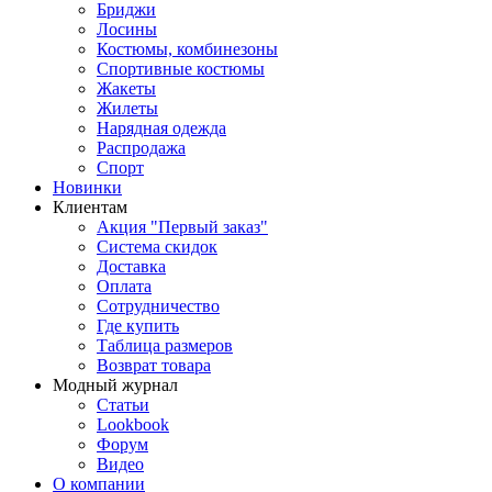
Бриджи
Лосины
Костюмы, комбинезоны
Спортивные костюмы
Жакеты
Жилеты
Нарядная одежда
Распродажа
Спорт
Новинки
Клиентам
Акция "Первый заказ"
Система скидок
Доставка
Оплата
Сотрудничество
Где купить
Таблица размеров
Возврат товара
Модный журнал
Статьи
Lookbook
Форум
Видео
О компании