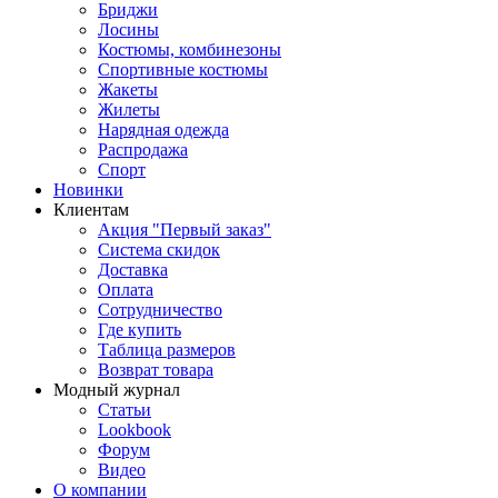
Бриджи
Лосины
Костюмы, комбинезоны
Спортивные костюмы
Жакеты
Жилеты
Нарядная одежда
Распродажа
Спорт
Новинки
Клиентам
Акция "Первый заказ"
Система скидок
Доставка
Оплата
Сотрудничество
Где купить
Таблица размеров
Возврат товара
Модный журнал
Статьи
Lookbook
Форум
Видео
О компании