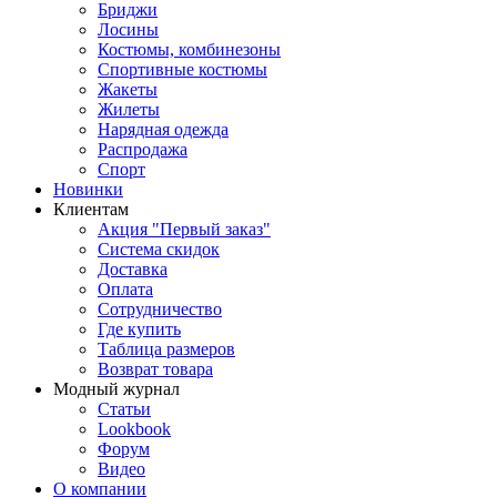
Бриджи
Лосины
Костюмы, комбинезоны
Спортивные костюмы
Жакеты
Жилеты
Нарядная одежда
Распродажа
Спорт
Новинки
Клиентам
Акция "Первый заказ"
Система скидок
Доставка
Оплата
Сотрудничество
Где купить
Таблица размеров
Возврат товара
Модный журнал
Статьи
Lookbook
Форум
Видео
О компании