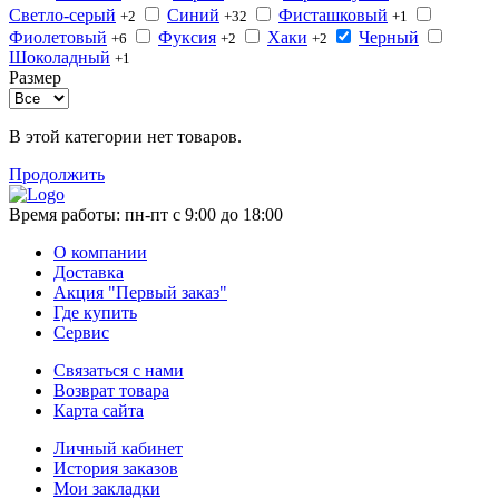
Светло-серый
Синий
Фисташковый
+2
+32
+1
Фиолетовый
Фуксия
Хаки
Черный
+6
+2
+2
Шоколадный
+1
Размер
В этой категории нет товаров.
Продолжить
Время работы:
пн-пт с 9:00 до 18:00
О компании
Доставка
Акция "Первый заказ"
Где купить
Сервис
Связаться с нами
Возврат товара
Карта сайта
Личный кабинет
История заказов
Мои закладки