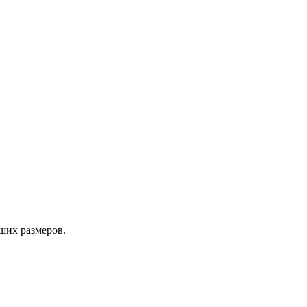
ших размеров.