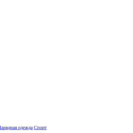
арядная одежда
Спорт