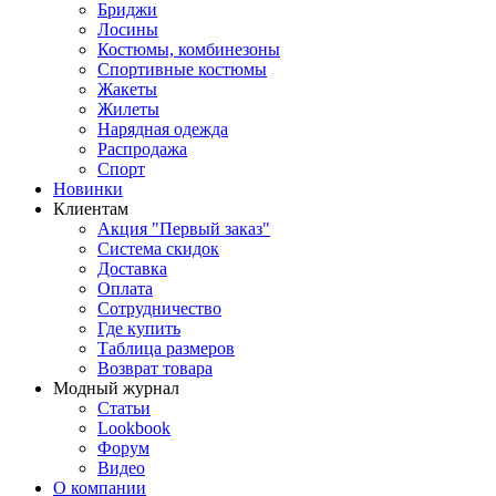
Бриджи
Лосины
Костюмы, комбинезоны
Спортивные костюмы
Жакеты
Жилеты
Нарядная одежда
Распродажа
Спорт
Новинки
Клиентам
Акция "Первый заказ"
Система скидок
Доставка
Оплата
Сотрудничество
Где купить
Таблица размеров
Возврат товара
Модный журнал
Статьи
Lookbook
Форум
Видео
О компании