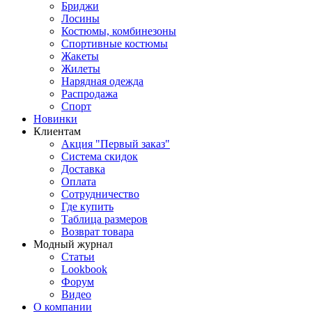
Бриджи
Лосины
Костюмы, комбинезоны
Спортивные костюмы
Жакеты
Жилеты
Нарядная одежда
Распродажа
Спорт
Новинки
Клиентам
Акция "Первый заказ"
Система скидок
Доставка
Оплата
Сотрудничество
Где купить
Таблица размеров
Возврат товара
Модный журнал
Статьи
Lookbook
Форум
Видео
О компании