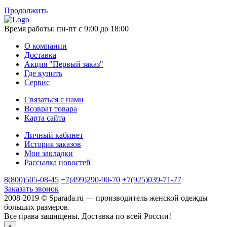
Продолжить
Время работы:
пн-пт с 9:00 до 18:00
О компании
Доставка
Акция "Первый заказ"
Где купить
Сервис
Связаться с нами
Возврат товара
Карта сайта
Личный кабинет
История заказов
Мои закладки
Рассылка новостей
8(800)505-08-45
+7(499)290-90-70
+7(925)039-71-77
Заказать звонок
2008-2019 © Sparada.ru — производитель женской одежды
больших размеров.
Все права защищены. Доставка по всей России!
×