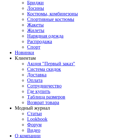
Бриджи
Лосины
Костюмы, комбинезоны
Спортивные костюмы
Жакеты
Жилеты
Нарядная одежда
Распродажа
Спорт
Новинки
Клиентам
Акция "Первый заказ"
Система скидок
Доставка
Оплата
Сотрудничество
Где купить
Таблица размеров
Возврат товара
Модный журнал
Статьи
Lookbook
Форум
Видео
О компании