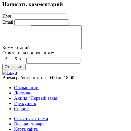
Написать комментарий
Имя
Email
Комментарий
Ответьте на вопрос ниже:
Отправить
Время работы:
пн-пт с 9:00 до 18:00
О компании
Доставка
Акция "Первый заказ"
Где купить
Сервис
Связаться с нами
Возврат товара
Карта сайта