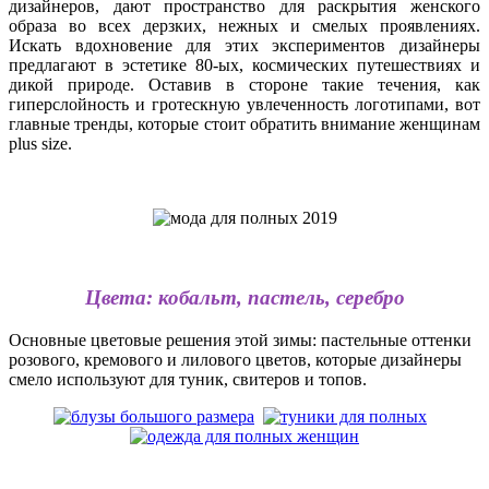
дизайнеров, дают пространство для раскрытия женского
образа во всех дерзких, нежных и смелых проявлениях.
Искать вдохновение для этих экспериментов дизайнеры
предлагают в эстетике 80-ых, космических путешествиях и
дикой природе. Оставив в стороне такие течения, как
гиперслойность и гротескную увлеченность логотипами, вот
главные тренды, которые стоит обратить внимание женщинам
plus size.
Цвета: кобальт, пастель, серебро
Основные цветовые решения этой зимы: пастельные оттенки
розового, кремового и лилового цветов, которые дизайнеры
смело используют для туник, свитеров и топов.