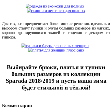
Для тех, кто предпочитает более мягкие решения, идеальным
выбором станут туники и блузы больших размеров из мягких,
хорошо драпирующихся тканей и изделия с декором из
гипюра.
Выбирайте брюки, платья и туники
больших размеров из коллекции
Sparada 2018/2019 и пусть ваша зима
будет стильной и тёплой!
Комментарии