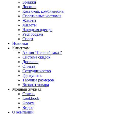
Бриджи
Лосины
Костюмы, комбинезоны
Спортивные костюмы
Жакеты
Жилеты
Нарядная одежда
Распродажа
Спорт
Новинки
Клиентам
Акция "Первый заказ"
Система скидок
Доставка
Оплата
Сотрудничество
Где купить
Таблица размеров
Возврат товара
Модный журнал
Статьи
Lookbook
Форум
Видео
О компании