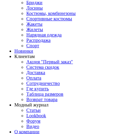
Бриджи
Лосины
Костюмы, комбинезоны
Спортивные костюмы
Жакеты
Жилеты
Нарядная одежда
Распродажа
Спорт
Новинки
Клиентам
Акция "Первый заказ"
Система скидок
Доставка
Оплата
Сотрудничество
Где купить
Таблица размеров
Возврат товара
Модный журнал
Статьи
Lookbook
Форум
Видео
О компании