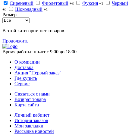
Сиреневый
Фиолетовый
Фуксия
Черный
+3
+1
Шоколадный
+9
+1
Размер
В этой категории нет товаров.
Продолжить
Время работы:
пн-пт с 9:00 до 18:00
О компании
Доставка
Акция "Первый заказ"
Где купить
Сервис
Связаться с нами
Возврат товара
Карта сайта
Личный кабинет
История заказов
Мои закладки
Рассылка новостей