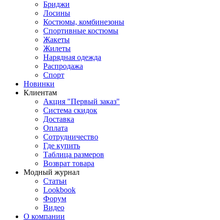
Бриджи
Лосины
Костюмы, комбинезоны
Спортивные костюмы
Жакеты
Жилеты
Нарядная одежда
Распродажа
Спорт
Новинки
Клиентам
Акция "Первый заказ"
Система скидок
Доставка
Оплата
Сотрудничество
Где купить
Таблица размеров
Возврат товара
Модный журнал
Статьи
Lookbook
Форум
Видео
О компании