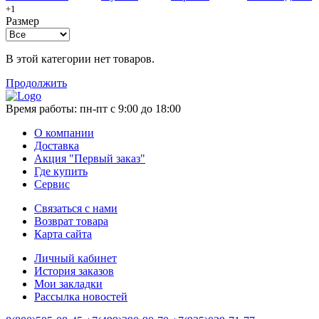
+1
Размер
В этой категории нет товаров.
Продолжить
Время работы:
пн-пт с 9:00 до 18:00
О компании
Доставка
Акция "Первый заказ"
Где купить
Сервис
Связаться с нами
Возврат товара
Карта сайта
Личный кабинет
История заказов
Мои закладки
Рассылка новостей