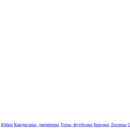
Юбки
Кардиганы, джемперы
Топы, футболки
Бриджи
Лосины