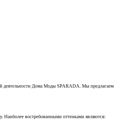
ений деятельности Дома Моды SPARADA. Мы предлагаем
ту. Наиболее востребованными оттенками являются: