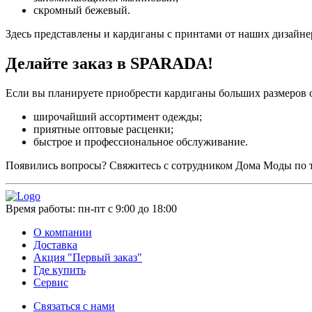
скромный бежевый.
Здесь представлены и кардиганы с принтами от наших дизайне
Делайте заказ в SPARADA!
Если вы планируете приобрести кардиганы больших размеров 
широчайший ассортимент одежды;
приятные оптовые расценки;
быстрое и профессиональное обслуживание.
Появились вопросы? Свяжитесь с сотрудником Дома Моды по т
Время работы:
пн-пт с 9:00 до 18:00
О компании
Доставка
Акция "Первый заказ"
Где купить
Сервис
Связаться с нами