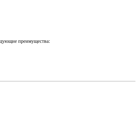
ледующие преимущества: