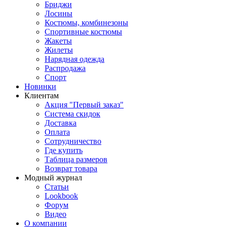
Бриджи
Лосины
Костюмы, комбинезоны
Спортивные костюмы
Жакеты
Жилеты
Нарядная одежда
Распродажа
Спорт
Новинки
Клиентам
Акция "Первый заказ"
Система скидок
Доставка
Оплата
Сотрудничество
Где купить
Таблица размеров
Возврат товара
Модный журнал
Статьи
Lookbook
Форум
Видео
О компании