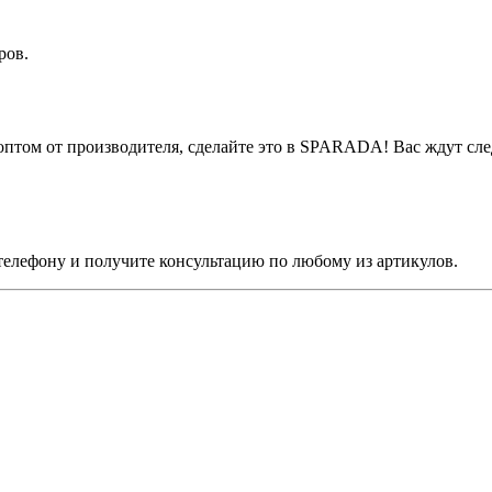
ров.
оптом от производителя, сделайте это в SPARADA! Вас ждут с
елефону и получите консультацию по любому из артикулов.