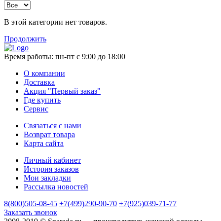
В этой категории нет товаров.
Продолжить
Время работы:
пн-пт с 9:00 до 18:00
О компании
Доставка
Акция "Первый заказ"
Где купить
Сервис
Связаться с нами
Возврат товара
Карта сайта
Личный кабинет
История заказов
Мои закладки
Рассылка новостей
8(800)505-08-45
+7(499)290-90-70
+7(925)039-71-77
Заказать звонок