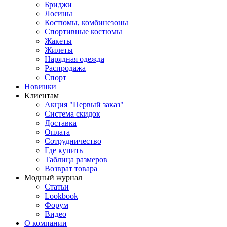
Бриджи
Лосины
Костюмы, комбинезоны
Спортивные костюмы
Жакеты
Жилеты
Нарядная одежда
Распродажа
Спорт
Новинки
Клиентам
Акция "Первый заказ"
Система скидок
Доставка
Оплата
Сотрудничество
Где купить
Таблица размеров
Возврат товара
Модный журнал
Статьи
Lookbook
Форум
Видео
О компании