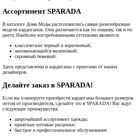
Ассортимент SPARADA
В каталоге Дома Моды расположились самые разнообразные
модели кардиганов. Они различаются как по пошиву, так и по
цвету. Наиболее востребованными оттенками являются:
классические черный и коричневый;
запоминающийся малиновый;
скромный бежевый.
Здесь представлены и кардиганы с принтами от наших
дизайнеров.
Делайте заказ в SPARADA!
Если вы планируете приобрести кардиганы больших размеров
оптом от производителя, сделайте это в SPARADA! Вас ждут
следующие преимущества:
широчайший ассортимент одежды;
приятные оптовые расценки;
быстрое и профессиональное обслуживание.