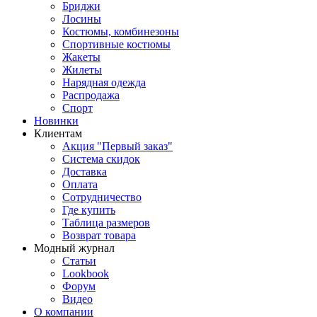
Бриджи
Лосины
Костюмы, комбинезоны
Спортивные костюмы
Жакеты
Жилеты
Нарядная одежда
Распродажа
Спорт
Новинки
Клиентам
Акция "Первый заказ"
Система скидок
Доставка
Оплата
Сотрудничество
Где купить
Таблица размеров
Возврат товара
Модный журнал
Статьи
Lookbook
Форум
Видео
О компании