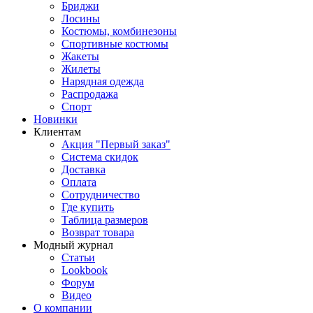
Бриджи
Лосины
Костюмы, комбинезоны
Спортивные костюмы
Жакеты
Жилеты
Нарядная одежда
Распродажа
Спорт
Новинки
Клиентам
Акция "Первый заказ"
Система скидок
Доставка
Оплата
Сотрудничество
Где купить
Таблица размеров
Возврат товара
Модный журнал
Статьи
Lookbook
Форум
Видео
О компании