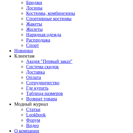
Бриджи
Лосины
Костюмы, комбинезоны
Спортивные костюмы
Жакеты
Жилеты
Нарядная одежда
Распродажа
Спорт
Новинки
Клиентам
Акция "Первый заказ"
Система скидок
Доставка
Оплата
Сотрудничество
Где купить
Таблица размеров
Возврат товара
Модный журнал
Статьи
Lookbook
Форум
Видео
О компании