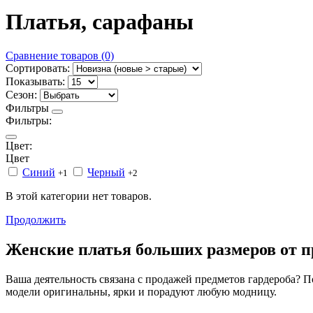
Платья, сарафаны
Сравнение товаров (0)
Сортировать:
Показывать:
Сезон:
Фильтры
Фильтры:
Цвет:
Цвет
Синий
Черный
+1
+2
В этой категории нет товаров.
Продолжить
Женские платья больших размеров от
Ваша деятельность связана с продажей предметов гардероба?
модели оригинальны, ярки и порадуют любую модницу.