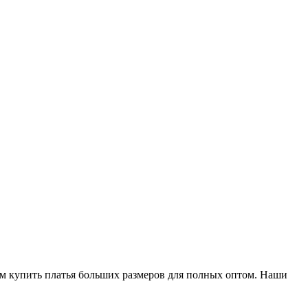
м купить платья больших размеров для полных оптом. Наши