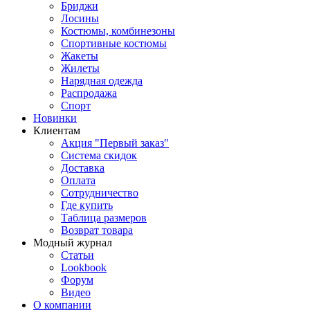
Бриджи
Лосины
Костюмы, комбинезоны
Спортивные костюмы
Жакеты
Жилеты
Нарядная одежда
Распродажа
Спорт
Новинки
Клиентам
Акция "Первый заказ"
Система скидок
Доставка
Оплата
Сотрудничество
Где купить
Таблица размеров
Возврат товара
Модный журнал
Статьи
Lookbook
Форум
Видео
О компании