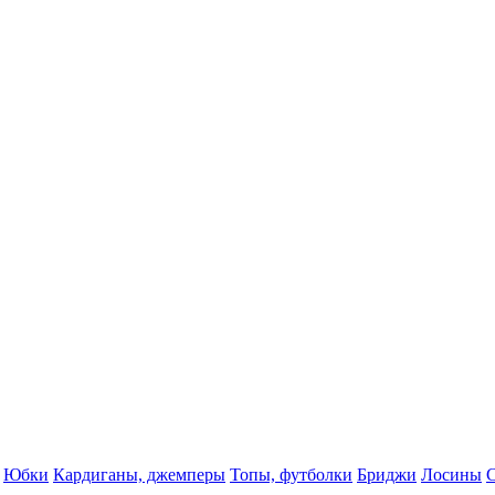
Юбки
Кардиганы, джемперы
Топы, футболки
Бриджи
Лосины