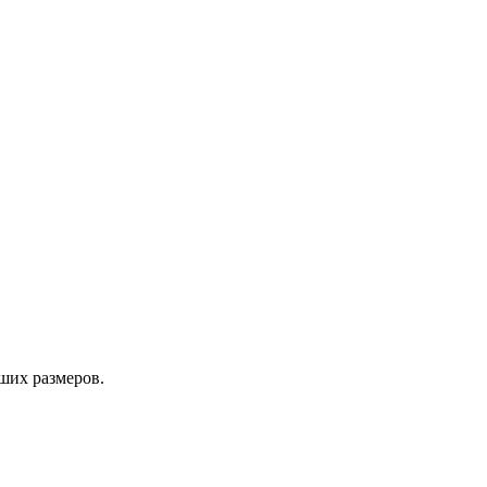
ших размеров.