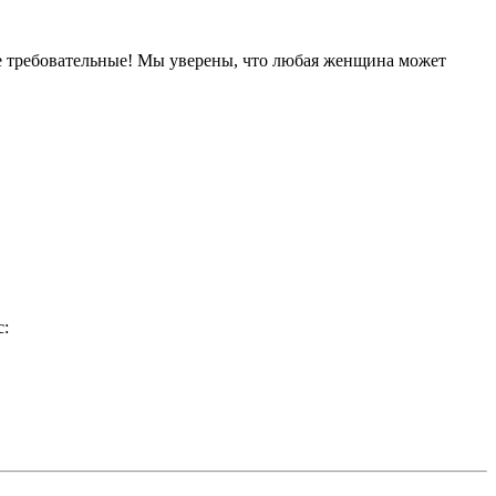
 требовательные! Мы уверены, что любая женщина может
с: