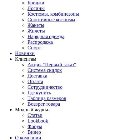
Бриджи
Лосины
Костюмы, комбинезоны
Спортивные костюмы
Жакеты
Жилеты
Нарядная одежда
Распродажа
Спорт
Новинки
Клиентам
Акция "Первый заказ"
Система скидок
Доставка
Оплата
Сотрудничество
Где купить
Таблица размеров
Возврат товара
Модный журнал
Статьи
Lookbook
Форум
Видео
О компании