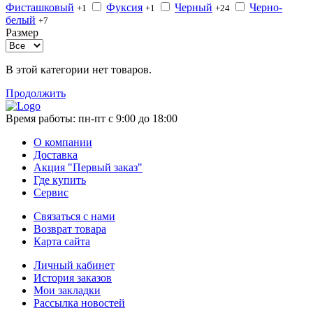
Фисташковый
Фуксия
Черный
Черно-
+1
+1
+24
белый
+7
Размер
В этой категории нет товаров.
Продолжить
Время работы:
пн-пт с 9:00 до 18:00
О компании
Доставка
Акция "Первый заказ"
Где купить
Сервис
Связаться с нами
Возврат товара
Карта сайта
Личный кабинет
История заказов
Мои закладки
Рассылка новостей