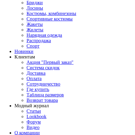
Бриджи
Лосины
Костюмы, комбинезоны
Спортивные костюмы
Жакеты
Жилеты
Нарядная одежда
Распродажа
Спорт
Новинки
Клиентам
Акция "Первый заказ"
Система скидок
Доставка
Оплата
Сотрудничество
Где купить
Таблица размеров
Возврат товара
Модный журнал
Статьи
Lookbook
Форум
Видео
О компании