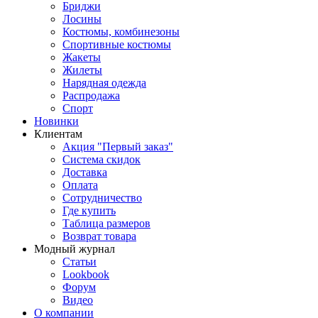
Бриджи
Лосины
Костюмы, комбинезоны
Спортивные костюмы
Жакеты
Жилеты
Нарядная одежда
Распродажа
Спорт
Новинки
Клиентам
Акция "Первый заказ"
Система скидок
Доставка
Оплата
Сотрудничество
Где купить
Таблица размеров
Возврат товара
Модный журнал
Статьи
Lookbook
Форум
Видео
О компании