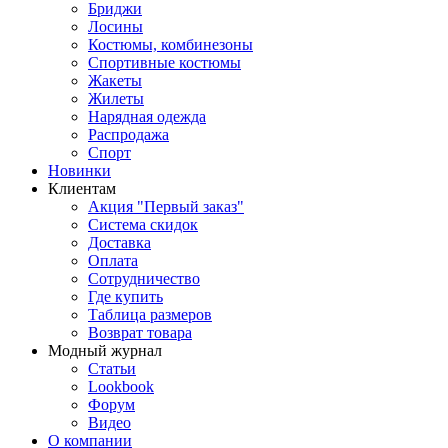
Бриджи
Лосины
Костюмы, комбинезоны
Спортивные костюмы
Жакеты
Жилеты
Нарядная одежда
Распродажа
Спорт
Новинки
Клиентам
Акция "Первый заказ"
Система скидок
Доставка
Оплата
Сотрудничество
Где купить
Таблица размеров
Возврат товара
Модный журнал
Статьи
Lookbook
Форум
Видео
О компании