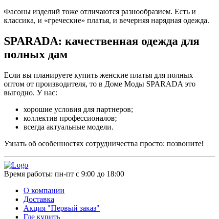
Фасоны изделий тоже отличаются разнообразием. Есть и
классика, и «греческие» платья, и вечерняя нарядная одежда.
SPARADA: качественная одежда для
полных дам
Если вы планируете купить женские платья для полных
оптом от производителя, то в Доме Моды SPARADA это
выгодно. У нас:
хорошие условия для партнеров;
коллектив профессионалов;
всегда актуальные модели.
Узнать об особенностях сотрудничества просто: позвоните!
Время работы:
пн-пт с 9:00 до 18:00
О компании
Доставка
Акция "Первый заказ"
Где купить