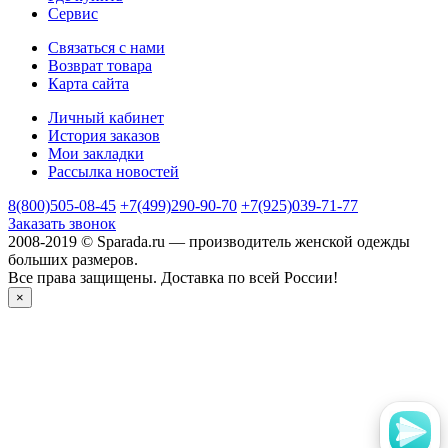
Сервис
Связаться с нами
Возврат товара
Карта сайта
Личный кабинет
История заказов
Мои закладки
Рассылка новостей
8(800)505-08-45
+7(499)290-90-70
+7(925)039-71-77
Заказать звонок
2008-2019 © Sparada.ru — производитель женской одежды
больших размеров.
Все права защищены. Доставка по всей России!
×