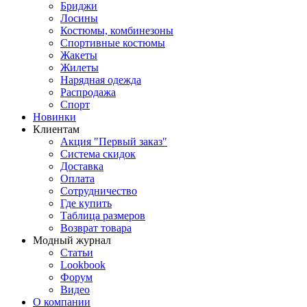
Бриджи
Лосины
Костюмы, комбинезоны
Спортивные костюмы
Жакеты
Жилеты
Нарядная одежда
Распродажа
Спорт
Новинки
Клиентам
Акция "Первый заказ"
Система скидок
Доставка
Оплата
Сотрудничество
Где купить
Таблица размеров
Возврат товара
Модный журнал
Статьи
Lookbook
Форум
Видео
О компании