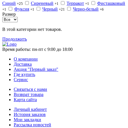
Синий
Сиреневый
Терракот
Фисташковый
+25
+1
+1
Фуксия
Черный
Черно-белый
+1
+1
+21
+6
Размер
В этой категории нет товаров.
Продолжить
Время работы:
пн-пт с 9:00 до 18:00
О компании
Доставка
Акция "Первый заказ"
Где купить
Сервис
Связаться с нами
Возврат товара
Карта сайта
Личный кабинет
История заказов
Мои закладки
Рассылка новостей