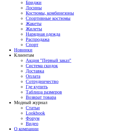
Бриджи
Лосины
Костюмы, комбинезоны
Спортивные костюмы
Жакеты
Жилеты
Нарядная одежда
Распродажа
Спорт
Новинки
Клиентам
Акция "Первый заказ"
Система скидок
Доставка
Оплата
Сотрудничество
Где купить
Таблица размеров
Возврат товара
Модный журнал
Статьи
Lookbook
Форум
Видео
О компании