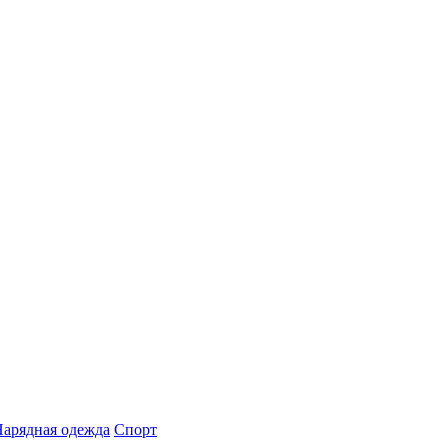
арядная одежда
Спорт