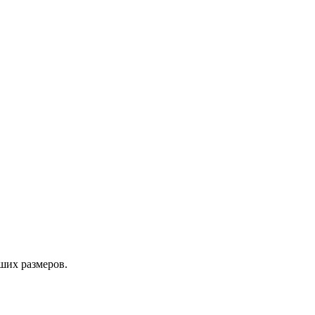
ших размеров.