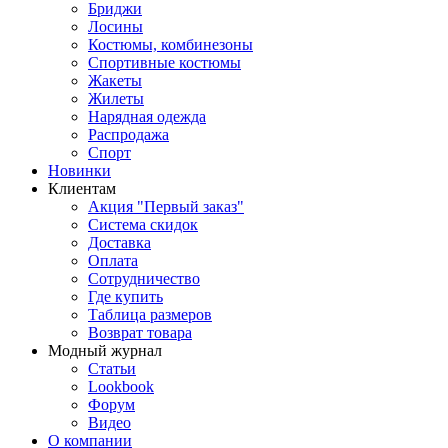
Бриджи
Лосины
Костюмы, комбинезоны
Спортивные костюмы
Жакеты
Жилеты
Нарядная одежда
Распродажа
Спорт
Новинки
Клиентам
Акция "Первый заказ"
Система скидок
Доставка
Оплата
Сотрудничество
Где купить
Таблица размеров
Возврат товара
Модный журнал
Статьи
Lookbook
Форум
Видео
О компании