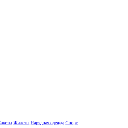
акеты
Жилеты
Нарядная одежда
Спорт