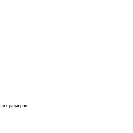
ших размеров.