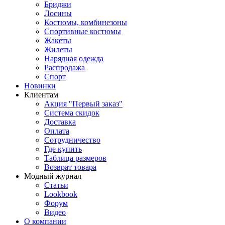
Бриджи
Лосины
Костюмы, комбинезоны
Спортивные костюмы
Жакеты
Жилеты
Нарядная одежда
Распродажа
Спорт
Новинки
Клиентам
Акция "Первый заказ"
Система скидок
Доставка
Оплата
Сотрудничество
Где купить
Таблица размеров
Возврат товара
Модный журнал
Статьи
Lookbook
Форум
Видео
О компании