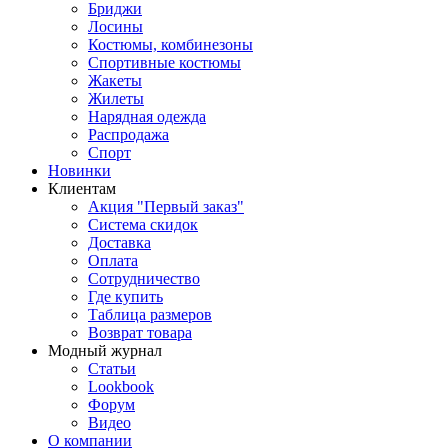
Бриджи
Лосины
Костюмы, комбинезоны
Спортивные костюмы
Жакеты
Жилеты
Нарядная одежда
Распродажа
Спорт
Новинки
Клиентам
Акция "Первый заказ"
Система скидок
Доставка
Оплата
Сотрудничество
Где купить
Таблица размеров
Возврат товара
Модный журнал
Статьи
Lookbook
Форум
Видео
О компании