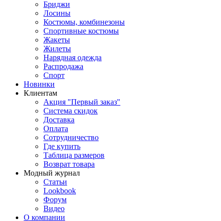
Бриджи
Лосины
Костюмы, комбинезоны
Спортивные костюмы
Жакеты
Жилеты
Нарядная одежда
Распродажа
Спорт
Новинки
Клиентам
Акция "Первый заказ"
Система скидок
Доставка
Оплата
Сотрудничество
Где купить
Таблица размеров
Возврат товара
Модный журнал
Статьи
Lookbook
Форум
Видео
О компании