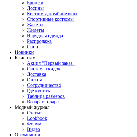
Бриджи
Лосины
Костюмы, комбинезоны
Спортивные костюмы
Жакеты
Жилеты
Нарядная одежда
Распродажа
Спорт
Новинки
Клиентам
Акция "Первый заказ"
Система скидок
Доставка
Оплата
Сотрудничество
Где купить
Таблица размеров
Возврат товара
Модный журнал
Статьи
Lookbook
Форум
Видео
О компании