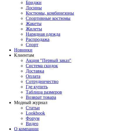
Бриджи
Лосины
Костюмы, комбинезоны
Спортивные костюмы
Жакеты
Жилеты
Нарядная одежда
Распродажа
Спорт
Новинки
Клиентам
Акция "Первый заказ"
Система скидок
Доставка
Оплата
Сотрудничество
Где купить
Таблица размеров
Возврат товара
Модный журнал
Статьи
Lookbook
Форум
Видео
О компании