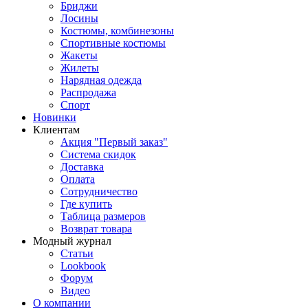
Бриджи
Лосины
Костюмы, комбинезоны
Спортивные костюмы
Жакеты
Жилеты
Нарядная одежда
Распродажа
Спорт
Новинки
Клиентам
Акция "Первый заказ"
Система скидок
Доставка
Оплата
Сотрудничество
Где купить
Таблица размеров
Возврат товара
Модный журнал
Статьи
Lookbook
Форум
Видео
О компании