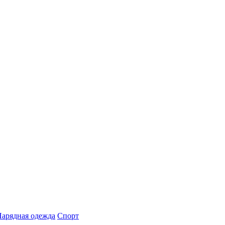
арядная одежда
Спорт