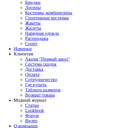
Бриджи
Лосины
Костюмы, комбинезоны
Спортивные костюмы
Жакеты
Жилеты
Нарядная одежда
Распродажа
Спорт
Новинки
Клиентам
Акция "Первый заказ"
Система скидок
Доставка
Оплата
Сотрудничество
Где купить
Таблица размеров
Возврат товара
Модный журнал
Статьи
Lookbook
Форум
Видео
О компании