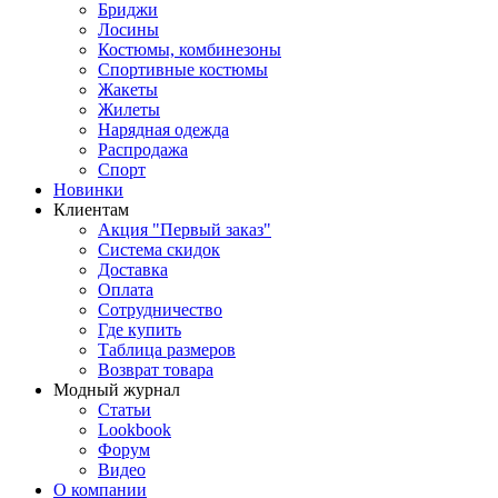
Бриджи
Лосины
Костюмы, комбинезоны
Спортивные костюмы
Жакеты
Жилеты
Нарядная одежда
Распродажа
Спорт
Новинки
Клиентам
Акция "Первый заказ"
Система скидок
Доставка
Оплата
Сотрудничество
Где купить
Таблица размеров
Возврат товара
Модный журнал
Статьи
Lookbook
Форум
Видео
О компании