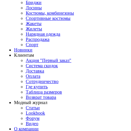
Бриджи
Лосины
Костюмы, комбинезоны
Спортивные костюмы
Жакеты
Жилеты
Нарядная одежда
Распродажа
Спорт
Новинки
Клиентам
Акция "Первый заказ"
Система скидок
Доставка
Оплата
Сотрудничество
Где купить
Таблица размеров
Возврат товара
Модный журнал
Статьи
Lookbook
Форум
Видео
О компании