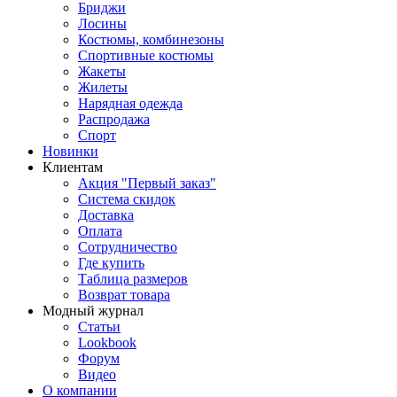
Бриджи
Лосины
Костюмы, комбинезоны
Спортивные костюмы
Жакеты
Жилеты
Нарядная одежда
Распродажа
Спорт
Новинки
Клиентам
Акция "Первый заказ"
Система скидок
Доставка
Оплата
Сотрудничество
Где купить
Таблица размеров
Возврат товара
Модный журнал
Статьи
Lookbook
Форум
Видео
О компании