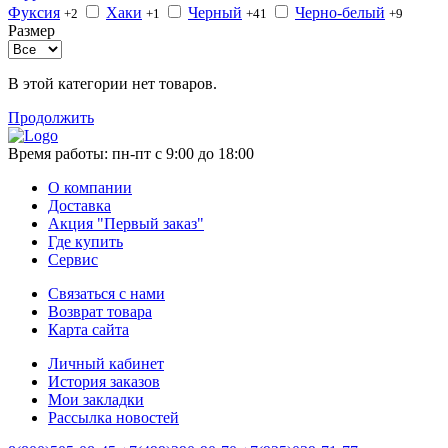
Фуксия
Хаки
Черный
Черно-белый
+2
+1
+41
+9
Размер
В этой категории нет товаров.
Продолжить
Время работы:
пн-пт с 9:00 до 18:00
О компании
Доставка
Акция "Первый заказ"
Где купить
Сервис
Связаться с нами
Возврат товара
Карта сайта
Личный кабинет
История заказов
Мои закладки
Рассылка новостей