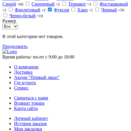
Синий
Сиреневый
Терракот
Фисташковый
+60
+2
+3
Фиолетовый
Фуксия
Хаки
Черный
+2
+2
+1
+50
Черно-белый
+10
Размер
В этой категории нет товаров.
Продолжить
Время работы:
пн-пт с 9:00 до 18:00
О компании
Доставка
Акция "Первый заказ"
Где купить
Сервис
Связаться с нами
Возврат товара
Карта сайта
Личный кабинет
История заказов
Мои закладки