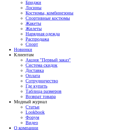
Бриджи
Лосины
Костюмы, комбинезоны
Спортивные костюмы
Жакеты
Жилеты
Нарядная одежда
Распродажа
Спорт
Новинки
Клиентам
Акция "Первый заказ"
Система скидок
Доставка
Оплата
Сотрудничество
Где купить
Таблица размеров
Возврат товара
Модный журнал
Статьи
Lookbook
Форум
Видео
О компании