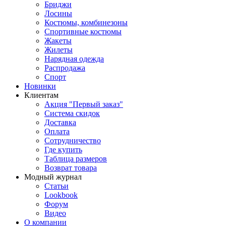
Бриджи
Лосины
Костюмы, комбинезоны
Спортивные костюмы
Жакеты
Жилеты
Нарядная одежда
Распродажа
Спорт
Новинки
Клиентам
Акция "Первый заказ"
Система скидок
Доставка
Оплата
Сотрудничество
Где купить
Таблица размеров
Возврат товара
Модный журнал
Статьи
Lookbook
Форум
Видео
О компании