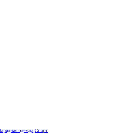
арядная одежда
Спорт