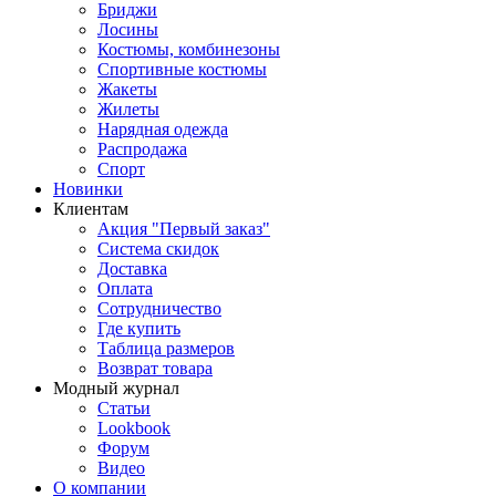
Бриджи
Лосины
Костюмы, комбинезоны
Спортивные костюмы
Жакеты
Жилеты
Нарядная одежда
Распродажа
Спорт
Новинки
Клиентам
Акция "Первый заказ"
Система скидок
Доставка
Оплата
Сотрудничество
Где купить
Таблица размеров
Возврат товара
Модный журнал
Статьи
Lookbook
Форум
Видео
О компании