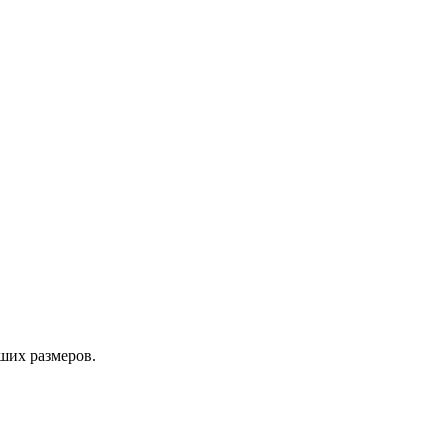
ших размеров.