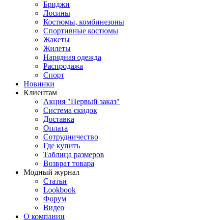
Бриджи
Лосины
Костюмы, комбинезоны
Спортивные костюмы
Жакеты
Жилеты
Нарядная одежда
Распродажа
Спорт
Новинки
Клиентам
Акция "Первый заказ"
Система скидок
Доставка
Оплата
Сотрудничество
Где купить
Таблица размеров
Возврат товара
Модный журнал
Статьи
Lookbook
Форум
Видео
О компании