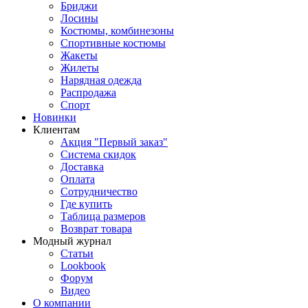
Бриджи
Лосины
Костюмы, комбинезоны
Спортивные костюмы
Жакеты
Жилеты
Нарядная одежда
Распродажа
Спорт
Новинки
Клиентам
Акция "Первый заказ"
Система скидок
Доставка
Оплата
Сотрудничество
Где купить
Таблица размеров
Возврат товара
Модный журнал
Статьи
Lookbook
Форум
Видео
О компании