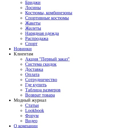
Бриджи
Лосины
Костюмы, комбинезоны
Спортивные костюмы
Жакеты
Жилеты
Нарядная одежда
Распродажа
Спорт
Новинки
Клиентам
Акция "Первый заказ"
Система скидок
Доставка
Оплата
Сотрудничество
Где купить
Таблица размеров
Возврат товара
Модный журнал
Статьи
Lookbook
Форум
Видео
О компании