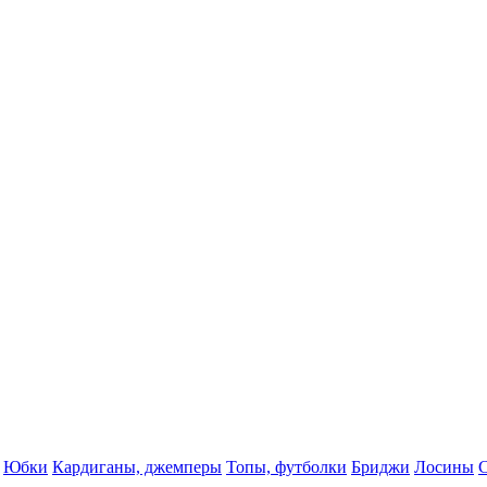
Юбки
Кардиганы, джемперы
Топы, футболки
Бриджи
Лосины