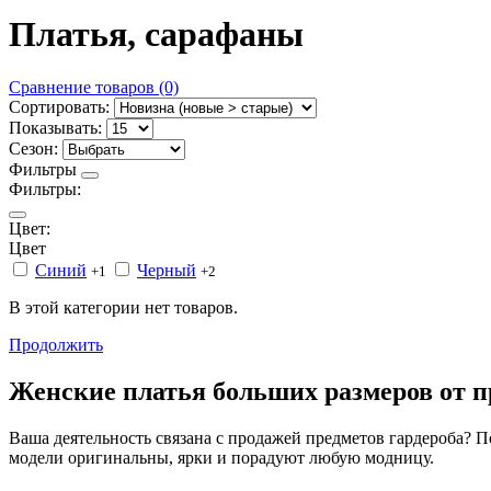
Платья, сарафаны
Сравнение товаров (0)
Сортировать:
Показывать:
Сезон:
Фильтры
Фильтры:
Цвет:
Цвет
Синий
Черный
+1
+2
В этой категории нет товаров.
Продолжить
Женские платья больших размеров от
Ваша деятельность связана с продажей предметов гардероба?
модели оригинальны, ярки и порадуют любую модницу.