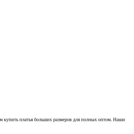
м купить платья больших размеров для полных оптом. Наши