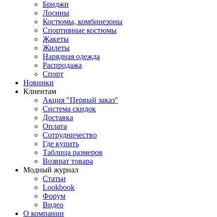
Бриджи
Лосины
Костюмы, комбинезоны
Спортивные костюмы
Жакеты
Жилеты
Нарядная одежда
Распродажа
Спорт
Новинки
Клиентам
Акция "Первый заказ"
Система скидок
Доставка
Оплата
Сотрудничество
Где купить
Таблица размеров
Возврат товара
Модный журнал
Статьи
Lookbook
Форум
Видео
О компании