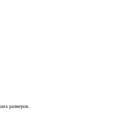
ших размеров.