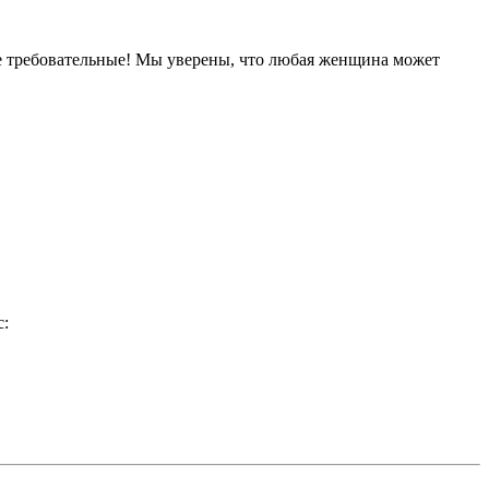
 требовательные! Мы уверены, что любая женщина может
с: