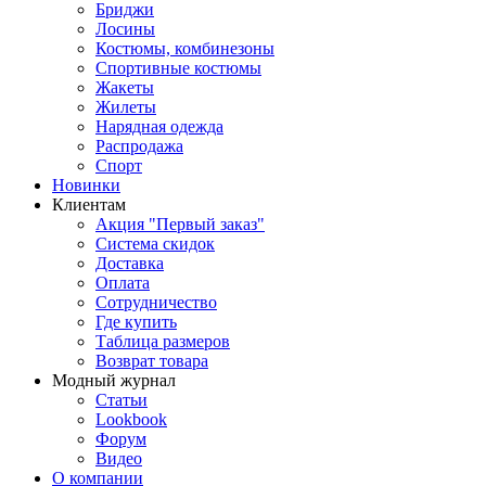
Бриджи
Лосины
Костюмы, комбинезоны
Спортивные костюмы
Жакеты
Жилеты
Нарядная одежда
Распродажа
Спорт
Новинки
Клиентам
Акция "Первый заказ"
Система скидок
Доставка
Оплата
Сотрудничество
Где купить
Таблица размеров
Возврат товара
Модный журнал
Статьи
Lookbook
Форум
Видео
О компании