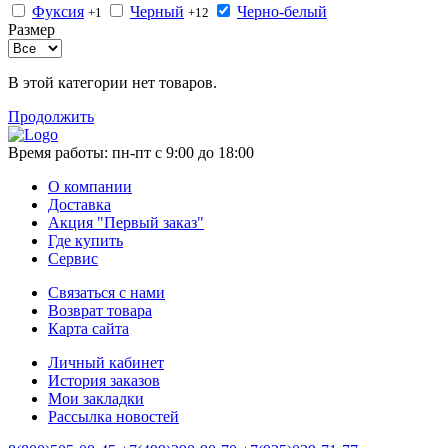
Фуксия
Черный
Черно-белый
+1
+12
Размер
В этой категории нет товаров.
Продолжить
Время работы:
пн-пт с 9:00 до 18:00
О компании
Доставка
Акция "Первый заказ"
Где купить
Сервис
Связаться с нами
Возврат товара
Карта сайта
Личный кабинет
История заказов
Мои закладки
Рассылка новостей