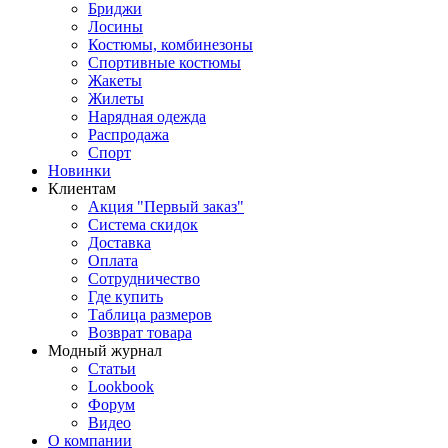
Бриджи
Лосины
Костюмы, комбинезоны
Спортивные костюмы
Жакеты
Жилеты
Нарядная одежда
Распродажа
Спорт
Новинки
Клиентам
Акция "Первый заказ"
Система скидок
Доставка
Оплата
Сотрудничество
Где купить
Таблица размеров
Возврат товара
Модный журнал
Статьи
Lookbook
Форум
Видео
О компании