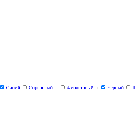
Синий
Сиреневый
Фиолетовый
Черный
Ш
+1
+1