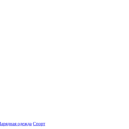
арядная одежда
Спорт