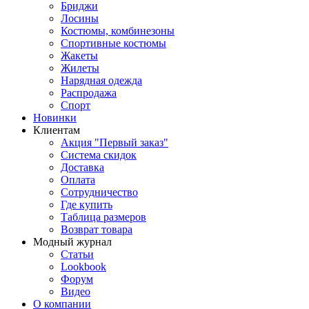
Бриджи
Лосины
Костюмы, комбинезоны
Спортивные костюмы
Жакеты
Жилеты
Нарядная одежда
Распродажа
Спорт
Новинки
Клиентам
Акция "Первый заказ"
Система скидок
Доставка
Оплата
Сотрудничество
Где купить
Таблица размеров
Возврат товара
Модный журнал
Статьи
Lookbook
Форум
Видео
О компании