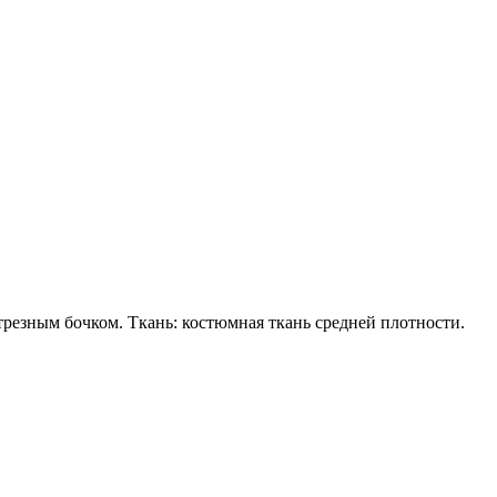
резным бочком. Ткань: костюмная ткань средней плотности.