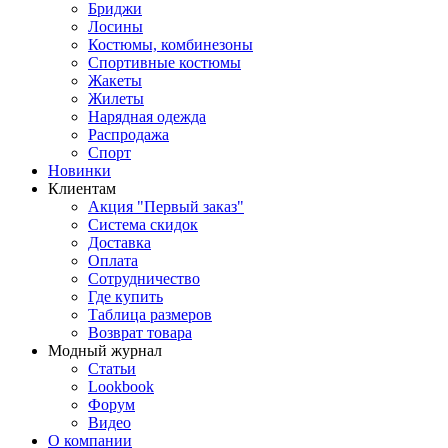
Бриджи
Лосины
Костюмы, комбинезоны
Спортивные костюмы
Жакеты
Жилеты
Нарядная одежда
Распродажа
Спорт
Новинки
Клиентам
Акция "Первый заказ"
Система скидок
Доставка
Оплата
Сотрудничество
Где купить
Таблица размеров
Возврат товара
Модный журнал
Статьи
Lookbook
Форум
Видео
О компании