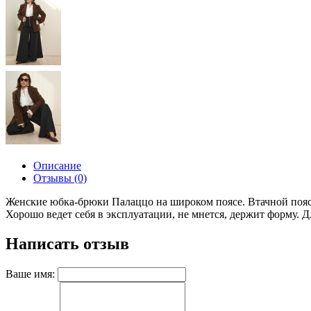
Описание
Отзывы (0)
Женские юбка-брюки Палаццо на широком поясе. Втачной пояс 
Хорошо ведет себя в эксплуатации, не мнется, держит форму. Д
Написать отзыв
Ваше имя: