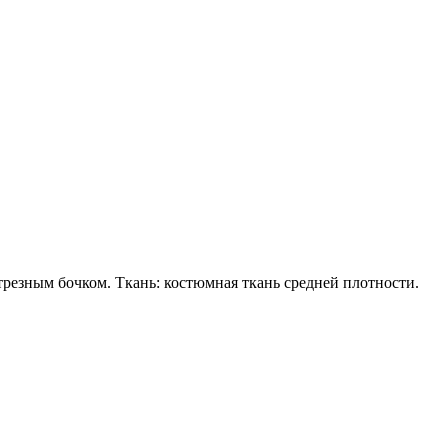
резным бочком. Ткань: костюмная ткань средней плотности.