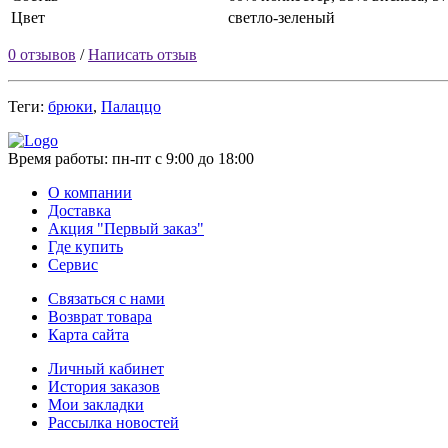
Цвет
светло-зеленый
0 отзывов
/
Написать отзыв
Теги:
брюки
,
Палаццо
Время работы:
пн-пт с 9:00 до 18:00
О компании
Доставка
Акция "Первый заказ"
Где купить
Сервис
Связаться с нами
Возврат товара
Карта сайта
Личный кабинет
История заказов
Мои закладки
Рассылка новостей