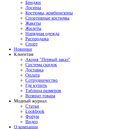
Бриджи
Лосины
Костюмы, комбинезоны
Спортивные костюмы
Жакеты
Жилеты
Нарядная одежда
Распродажа
Спорт
Новинки
Клиентам
Акция "Первый заказ"
Система скидок
Доставка
Оплата
Сотрудничество
Где купить
Таблица размеров
Возврат товара
Модный журнал
Статьи
Lookbook
Форум
Видео
О компании