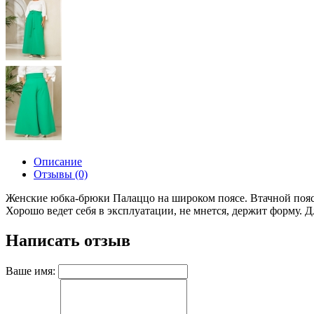
Описание
Отзывы (0)
Женские юбка-брюки Палаццо на широком поясе. Втачной пояс 
Хорошо ведет себя в эксплуатации, не мнется, держит форму. Д
Написать отзыв
Ваше имя: