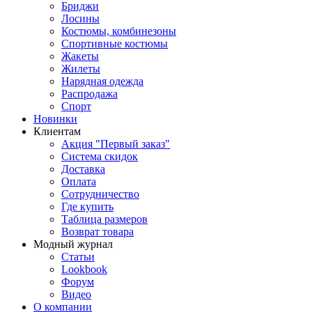
Бриджи
Лосины
Костюмы, комбинезоны
Спортивные костюмы
Жакеты
Жилеты
Нарядная одежда
Распродажа
Спорт
Новинки
Клиентам
Акция "Первый заказ"
Система скидок
Доставка
Оплата
Сотрудничество
Где купить
Таблица размеров
Возврат товара
Модный журнал
Статьи
Lookbook
Форум
Видео
О компании