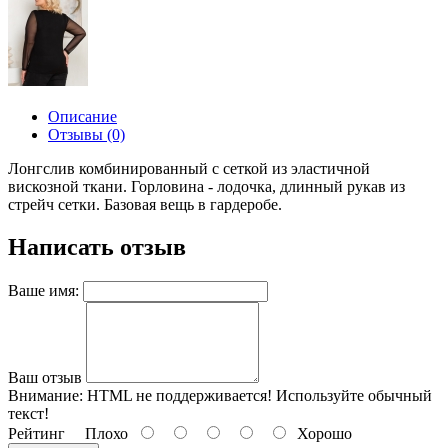
Описание
Отзывы (0)
Лонгслив комбинированный с сеткой из эластичной
вискозной ткани. Горловина - лодочка, длинный рукав из
стрейч сетки. Базовая вещь в гардеробе.
Написать отзыв
Ваше имя:
Ваш отзыв
Внимание:
HTML не поддерживается! Используйте обычный
текст!
Рейтинг
Плохо
Хорошо