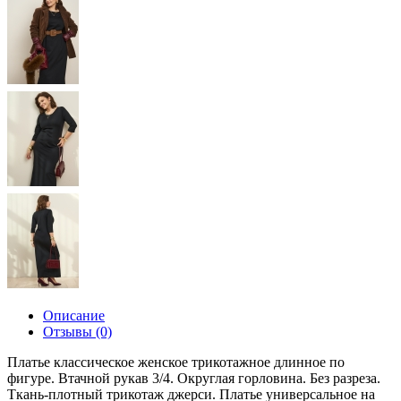
Описание
Отзывы (0)
Платье классическое женское трикотажное длинное по
фигуре. Втачной рукав 3/4. Округлая горловина. Без разреза.
Ткань-плотный трикотаж джерси. Платье универсальное на