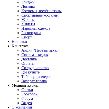
Бриджи
Лосины
Костюмы, комбинезоны
Спортивные костюмы
Жакеты
Жилеты
Нарядная одежда
Распродажа
Спорт
Новинки
Клиентам
Акция "Первый заказ"
Система скидок
Доставка
Оплата
Сотрудничество
Где купить
Таблица размеров
Возврат товара
Модный журнал
Статьи
Lookbook
Форум
Видео
О компании