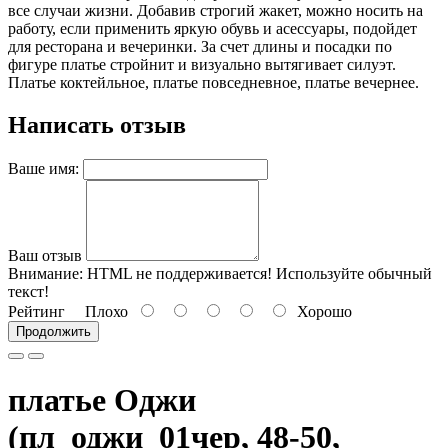
все случаи жизни. Добавив строгий жакет, можно носить на
работу, если применить яркую обувь и асессуары, подойдет
для ресторана и вечеринки. За счет длины и посадки по
фигуре платье стройнит и визуально вытягивает силуэт.
Платье коктейльное, платье повседневное, платье вечернее.
Написать отзыв
Ваше имя:
Ваш отзыв
Внимание:
HTML не поддерживается! Используйте обычный
текст!
Рейтинг
Плохо
Хорошо
Продолжить
платье Оджи
(пл_оджи_01чер, 48-50,