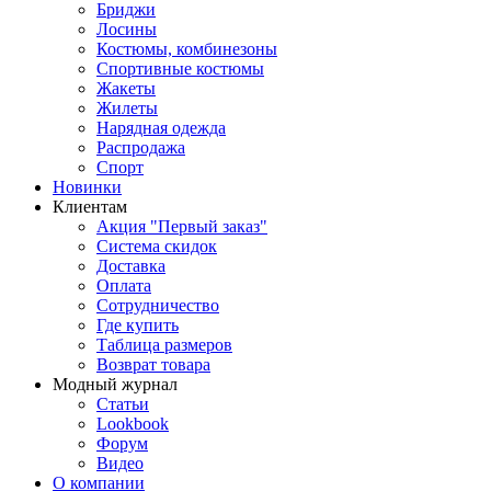
Бриджи
Лосины
Костюмы, комбинезоны
Спортивные костюмы
Жакеты
Жилеты
Нарядная одежда
Распродажа
Спорт
Новинки
Клиентам
Акция "Первый заказ"
Система скидок
Доставка
Оплата
Сотрудничество
Где купить
Таблица размеров
Возврат товара
Модный журнал
Статьи
Lookbook
Форум
Видео
О компании