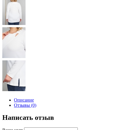
Описание
Отзывы (0)
Написать отзыв