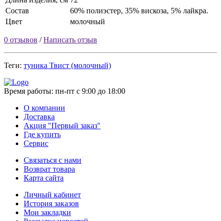
Состав
60% полиэстер, 35% вискоза, 5% лайкра.
Цвет
молочный
0 отзывов
/
Написать отзыв
Теги:
туника Твист (молочный)
Время работы:
пн-пт с 9:00 до 18:00
О компании
Доставка
Акция "Первый заказ"
Где купить
Сервис
Связаться с нами
Возврат товара
Карта сайта
Личный кабинет
История заказов
Мои закладки