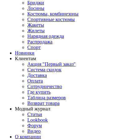
Бриджи
Лосины
Костюмы, комбинезоны
Спортивные костюмы
Жакеты
Жилеты
Нарядная одежда
Распродажа
Спорт
Новинки
Клиентам
Акция "Первый заказ"
Система скидок
Доставка
Оплата
Сотрудничество
Где купить
Таблица размеров
Возврат товара
Модный журнал
Статьи
Lookbook
Форум
Видео
О компании