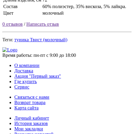
Состав
60% полиэстер, 35% вискоза, 5% лайкра.
Цвет
молочный
0 отзывов
/
Написать отзыв
Теги:
туника Твист (молочный)
Время работы:
пн-пт с 9:00 до 18:00
О компании
Доставка
Акция "Первый заказ"
Где купить
Сервис
Связаться с нами
Возврат товара
Карта сайта
Личный кабинет
История заказов
Мои закладки