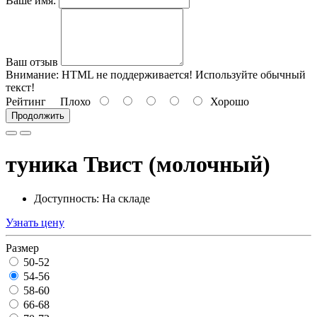
Ваше имя:
Ваш отзыв
Внимание:
HTML не поддерживается! Используйте обычный
текст!
Рейтинг
Плохо
Хорошо
Продолжить
туника Твист (молочный)
Доступность: На складе
Узнать цену
Размер
50-52
54-56
58-60
66-68