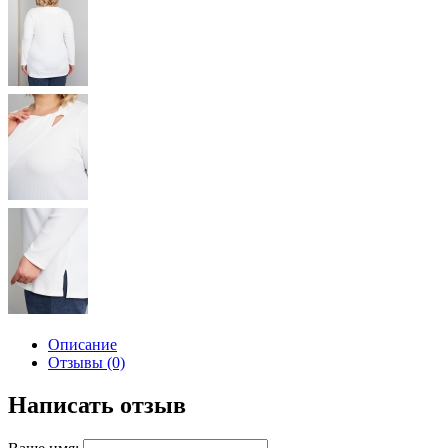
Описание
Отзывы (0)
Написать отзыв