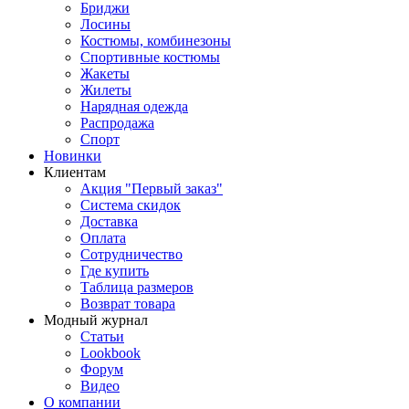
Бриджи
Лосины
Костюмы, комбинезоны
Спортивные костюмы
Жакеты
Жилеты
Нарядная одежда
Распродажа
Спорт
Новинки
Клиентам
Акция "Первый заказ"
Система скидок
Доставка
Оплата
Сотрудничество
Где купить
Таблица размеров
Возврат товара
Модный журнал
Статьи
Lookbook
Форум
Видео
О компании