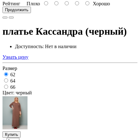
Рейтинг
Плохо
Хорошо
Продолжить
платье Кассандра (черный)
Доступность: Нет в наличии
Узнать цену
Размер
62
64
66
Цвет: черный
Купить