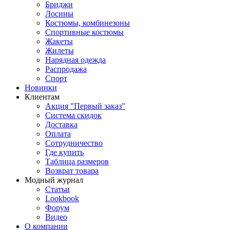
Бриджи
Лосины
Костюмы, комбинезоны
Спортивные костюмы
Жакеты
Жилеты
Нарядная одежда
Распродажа
Спорт
Новинки
Клиентам
Акция "Первый заказ"
Система скидок
Доставка
Оплата
Сотрудничество
Где купить
Таблица размеров
Возврат товара
Модный журнал
Статьи
Lookbook
Форум
Видео
О компании