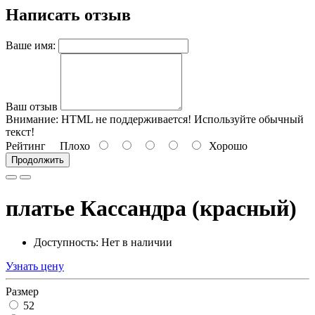
Написать отзыв
Ваше имя:
Ваш отзыв
Внимание:
HTML не поддерживается! Используйте обычный
текст!
Рейтинг
Плохо
Хорошо
Продолжить
платье Кассандра (красный)
Доступность: Нет в наличии
Узнать цену
Размер
52