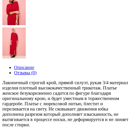
Описание
Отзывы (0)
Лаконичный строгий крой, прямой силуэт, рукав 3/4 материал
изделия плотный высококачественный трикотаж. Платье
женское безукоризненно садится по фигуре благодаря
оригинальному крою, и будет уместным в торжественном
гардеробе. Платье с люрексовой нитью, блестит и
переливается на свету. Не сковывает движения юбка
дополнена разрезом который дополняет изысканность, не
вытягивается в процессе носки, не деформируется и не линяет
после стирки.